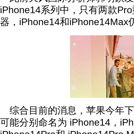
iPhone14系列中，只有两款P
器，iPhone14和iPhone14M
综合目前的消息，苹果今年下半年
可能分别命名为 iPhone14，iPh