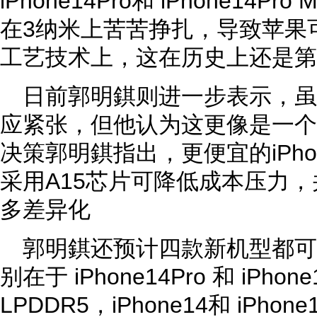
iPhone14Pro和 iPhone14P
在3纳米上苦苦挣扎，导致苹果
工艺技术上，这在历史上还是第
日前郭明錤则进一步表示，
应紧张，但他认为这更像是一个
决策郭明錤指出，更便宜的iPhone1
采用A15芯片可降低成本压力，
多差异化
郭明錤还预计四款新机型都可能
别在于 iPhone14Pro 和 iPhone
LPDDR5，iPhone14和 iPhon