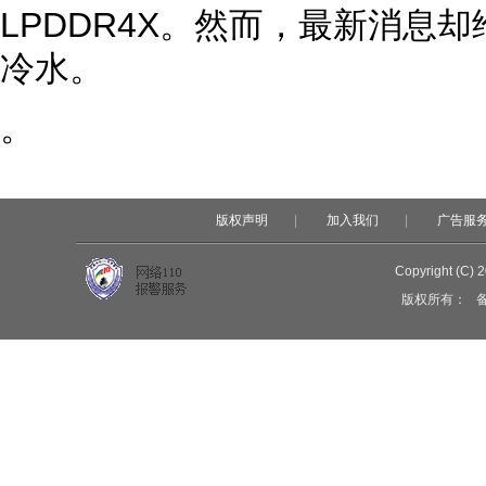
LPDDR4X。然而，最新消息
冷水。
。
版权声明
|
加入我们
|
广告服
Copyright (C) 
版权所有：
备