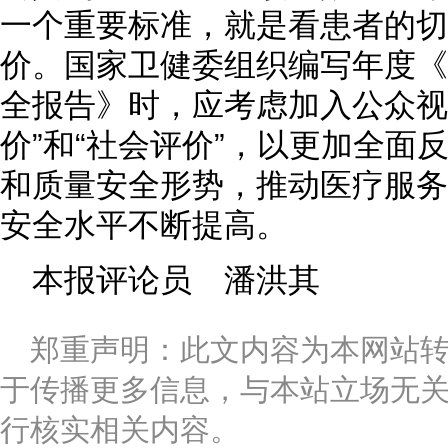
一个重要标准，就是看患者的切
价。国家卫健委组织编写年度《
全报告》时，应考虑加入公众视
价”和“社会评价”，以更加全面
和质量安全形势，推动医疗服务
安全水平不断提高。
本报评论员 潘洪其
郑重声明：此文内容为本网站
于传播更多信息，与本站立场无
行核实相关内容。