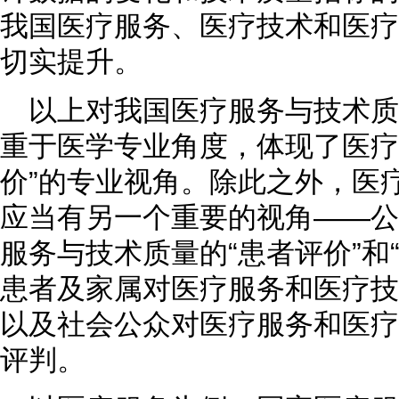
我国医疗服务、医疗技术和医疗
切实提升。
以上对我国医疗服务与技术
重于医学专业角度，体现了医疗
价”的专业视角。除此之外，医
应当有另一个重要的视角——公
服务与技术质量的“患者评价”和
患者及家属对医疗服务和医疗技
以及社会公众对医疗服务和医疗
评判。