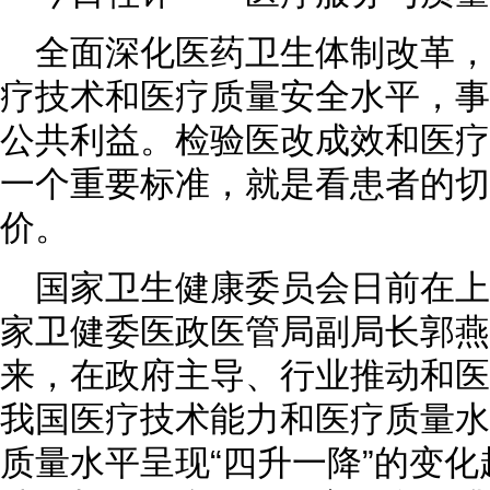
全面深化医药卫生体制改革
疗技术和医疗质量安全水平，事
公共利益。检验医改成效和医疗
一个重要标准，就是看患者的切
价。
国家卫生健康委员会日前在
家卫健委医政医管局副局长郭燕
来，在政府主导、行业推动和医
我国医疗技术能力和医疗质量水
质量水平呈现“四升一降”的变