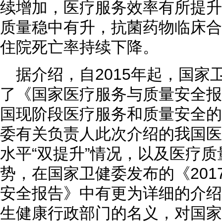
续增加，医疗服务效率有所提升
质量稳中有升，抗菌药物临床合
住院死亡率持续下降。
据介绍，自2015年起，国家
了《国家医疗服务与质量安全报
国现阶段医疗服务和质量安全的
委有关负责人此次介绍的我国医
水平“双提升”情况，以及医疗质
势，在国家卫健委发布的《201
安全报告》中有更为详细的介绍
生健康行政部门的名义，对国家