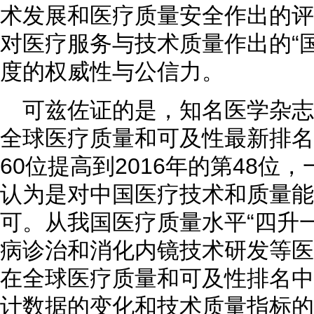
术发展和医疗质量安全作出的评
对医疗服务与技术质量作出的“
度的权威性与公信力。
可兹佐证的是，知名医学杂
全球医疗质量和可及性最新排名，
60位提高到2016年的第48位
认为是对中国医疗技术和质量能
可。从我国医疗质量水平“四升
病诊治和消化内镜技术研发等医
在全球医疗质量和可及性排名中
计数据的变化和技术质量指标的