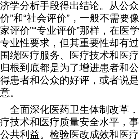
济学分析手段得出结论。从公众
价”和“社会评价”，一般不需要
家评价”“专业评价”那样，在医
专业性要求，但其重要性却有过
围绕医疗服务、医疗技术和医疗
归根到底都是为了增进患者和公
得患者和公众的好评，或者说是
意。
全面深化医药卫生体制改革
疗技术和医疗质量安全水平，事
公共利益。检验医改成效和医疗