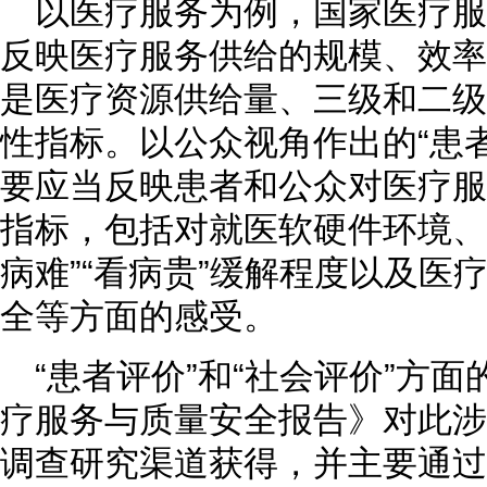
以医疗服务为例，国家医疗
反映医疗服务供给的规模、效率
是医疗资源供给量、三级和二级
性指标。以公众视角作出的“患者
要应当反映患者和公众对医疗服
指标，包括对就医软硬件环境、
病难”“看病贵”缓解程度以及医
全等方面的感受。
“患者评价”和“社会评价”方
疗服务与质量安全报告》对此涉
调查研究渠道获得，并主要通过