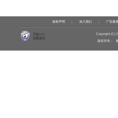
版权声明
|
加入我们
|
广告服
Copyright (C) 
版权所有：
备