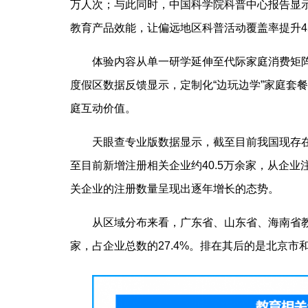
万人次；与此同时，中国科学院科普中心报告显示
教育产品效能，让偏远地区科普活动覆盖率提升4
体验内容从单一研学延伸至代际家庭消费矩阵
度假区数据反馈显示，定制化“边玩边学”家庭套
庭互动价值。
天眼查专业版数据显示，截至目前我国现存在业
至目前新增注册相关企业约40.5万余家，从企业
关企业的注册数量呈现出逐年增长的态势。
从区域分布来看，广东省、山东省、海南省教
家，占企业总数的27.4%。排在其后的是北京市和