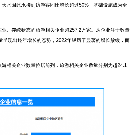
、天水因此承接到访游客同比增长超过50%，基础设施成为全
业、存续状态的旅游相关企业超257.2万家。从企业注册数量
量呈现出逐年增长的态势，2022年经历了显著的增长放缓，而
游相关企业数量位居前列，旅游相关企业数量分别为超24.1