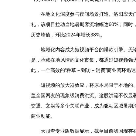
在地文化深度参与夜间场景打造。洛阳应天门
礼，该项目拉动当地暑期客流增幅达60%；同时
历史峰值，环比2024年增长38%。
地域化内容成为短视频平台的爆款引擎。无
是，承载在地风情的文化市集，都通过短视频强大
此，一个高效的“种草－到访－消费”商业闭环迅
短视频的放大器效应，将原本局限于本地的
盖全国网友的现象级消费洪流。这股洪流不仅显
交通、文娱等多个关联产业，成为驱动区域暑期
商业动能。
天眼查专业版数据显示，截至目前我国现存在