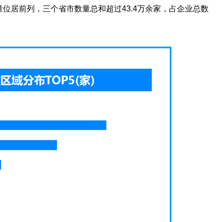
位居前列，三个省市数量总和超过43.4万余家，占企业总数