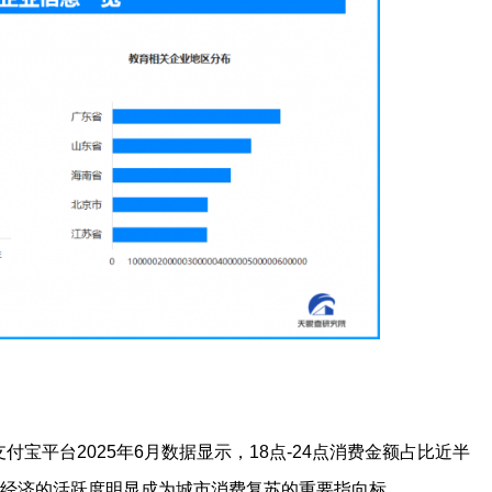
宝平台2025年6月数据显示，18点-24点消费金额占比近半
点，夜经济的活跃度明显成为城市消费复苏的重要指向标。