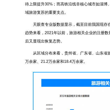
待上限提升30%；而高铁沿线非核心城市如淄博
域旅游复苏的重要支点。
天眼查专业版数据显示，截至目前我国现存在
趋势来看，2021年以前，旅游相关企业的注册数
后又显现出恢复态势。
从区域分布来看，贵州省、广东省、山东省旅
万余家、21.2万余家和18.4万余家。