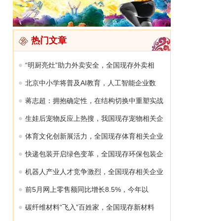
热门文章
“明厨亮灶”助力外卖安全，全国现存外卖相
北京中小学将普及AI教育，人工智能企业数
蒋志超：拥抱确定性，在结构切换中重塑实战
生娃后宠物反应上热搜，我国现存宠物相关企
体育文化创新展活力，全国现存体育相关企业
快递包装开启绿色变革，全国现存环保包装企
机器人产业人才竞争激烈，全国现存相关企业
前5月网上零售额同比增长8.5%，今年以
碳纤维材料“飞入”百姓家，全国现存新材料