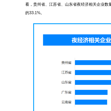
看，贵州省、江苏省、山东省夜经济相关企业数量
的33.1%。