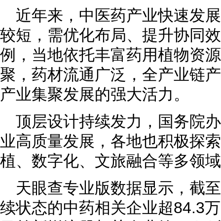
近年来，中医药产业快速发
较短，需优化布局、提升协同效
例，当地依托丰富药用植物资源
聚，药材流通广泛，全产业链产
产业集聚发展的强大活力。
顶层设计持续发力，国务院
业高质量发展，各地也积极探索
植、数字化、文旅融合等多领域
天眼查专业版数据显示，截
续状态的中药相关企业超84.3万