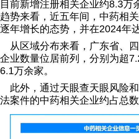
目前新增注册相关企业约8.3
趋势来看，近五年间，中药相关
逐年增长的态势，并在2024年
从区域分布来看，广东省、
企业数量位居前列，分别为超7.
6.1万余家。
此外，通过天眼查天眼风险
法案件的中药相关企业约占总数的