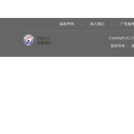
版权声明
|
加入我们
|
广告服
Copyright (C) 
版权所有：
备