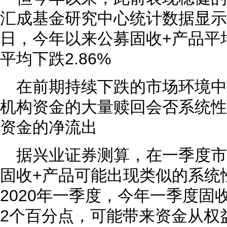
汇成基金研究中心统计数据显示，
日，今年以来公募固收+产品平均
平均下跌2.86%
在前期持续下跌的市场环境中
机构资金的大量赎回会否系统性
资金的净流出
据兴业证券测算，在一季度
固收+产品可能出现类似的系统
2020年一季度，今年一季度固
2个百分点，可能带来资金从权益