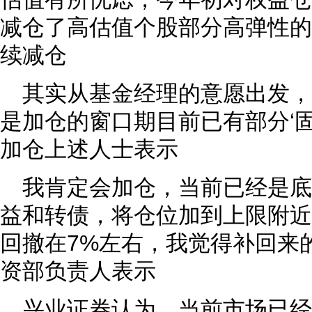
减仓了高估值个股部分高弹性的
续减仓
其实从基金经理的意愿出发
是加仓的窗口期目前已有部分‘固
加仓上述人士表示
我肯定会加仓，当前已经是
益和转债，将仓位加到上限附近
回撤在7%左右，我觉得补回来
资部负责人表示
兴业证券认为，当前市场已经