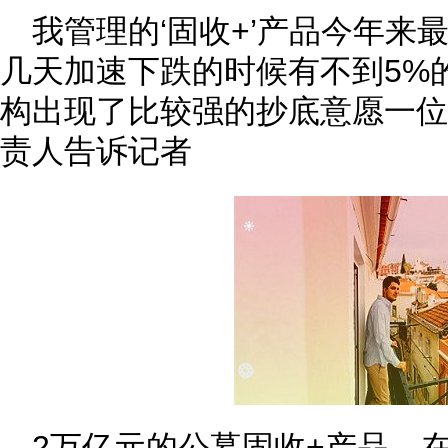
我管理的‘固收+’产品今年来
几天加速下跌的时候有不到5%
构出现了比较强的抄底意愿一位
责人告诉记者
2万亿元的公募固收+产品，