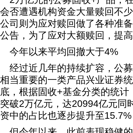
会否遭遇机构资金大量赎回不少
公司则为应对赎回做了各种准备
公告，为了应对大额赎回，提高
今年以来平均回撤大于4%
经过近几年的持续扩容，公募
相当重要的一类产品兴业证券统
底，根据固收+基金分类的统计
突破2万亿元，达20994亿元
资中的占比也逐步提升至15.7%
但今年以来，此前表现稳健的