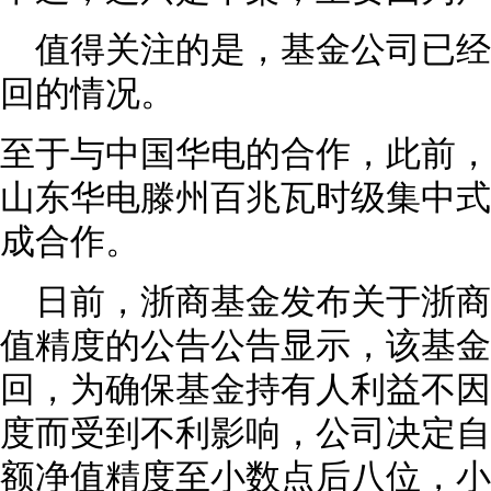
值得关注的是，基金公司已
回的情况。
至于与中国华电的合作，此前，
山东华电滕州百兆瓦时级集中式
成合作。
日前，浙商基金发布关于浙
值精度的公告公告显示，该基金
回，为确保基金持有人利益不因
度而受到不利影响，公司决定自
额净值精度至小数点后八位，小