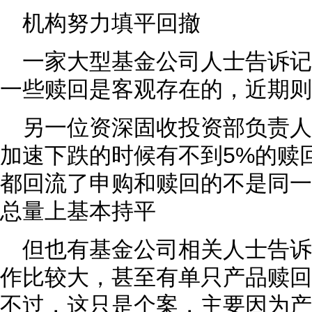
机构努力填平回撤
一家大型基金公司人士告诉记
一些赎回是客观存在的，近期则
另一位资深固收投资部负责
加速下跌的时候有不到5%的赎
都回流了申购和赎回的不是同一
总量上基本持平
但也有基金公司相关人士告
作比较大，甚至有单只产品赎回
不过，这只是个案，主要因为产