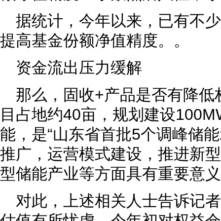
据统计，今年以来，已有不少
提高基金份额净值精度。。
资金流出压力缓解
那么，固收+产品是否有降低
目占地约40亩，规划建设100MW
能，是“山东省首批5个调峰储能
推广，运营模式建设，推进新型
型储能产业等方面具有重要意义
对此，上述相关人士告诉记
估值有所忧虑，今年初对权益仓