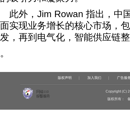
此外，Jim Rowan 指出
面实现业务增长的核心市场，包
发，再到电气化，智能供应链整
。
版权声明
|
加入我们
|
广告服
Copyright (C) 
版权所有：
备