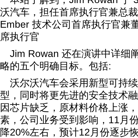
沃汽车，担任首席执行官兼总裁Ji
Ember 技术公司首席执行官
席执行官
Jim Rowan 还在演讲中
略的五个明确目标。包括:
沃尔沃汽车会采用新型可持续
型，同时将更先进的安全技术融
因芯片缺乏，原材料价格上涨，
素，公司业务受到影响，11月
降20%左右，预计12月份逐步