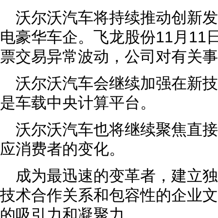
沃尔沃汽车将持续推动创新发展
电豪华车企。飞龙股份11月11
票交易异常波动，公司对有关事
沃尔沃汽车会继续加强在新
是车载中央计算平台。
沃尔沃汽车也将继续聚焦直
应消费者的变化。
成为最迅速的变革者，建立
技术合作关系和包容性的企业文
的吸引力和凝聚力。