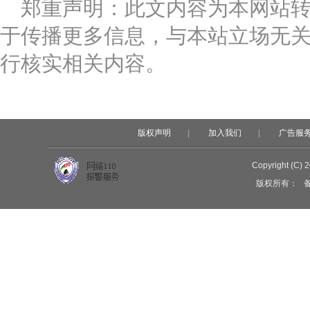
郑重声明：此文内容为本网站
于传播更多信息，与本站立场无
行核实相关内容。
版权声明
|
加入我们
|
广告服
Copyright (C) 
版权所有：
备