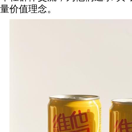
量价值理念。