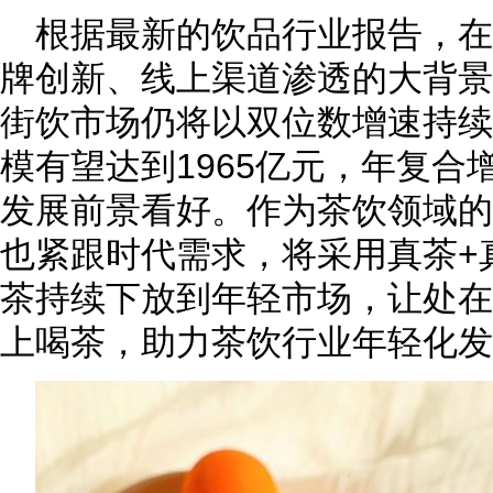
根据最新的饮品行业报告，
牌创新、线上渠道渗透的大背景下
街饮市场仍将以双位数增速持续扩
模有望达到1965亿元，年复合增
发展前景看好。作为茶饮领域的
也紧跟时代需求，将采用真茶+
茶持续下放到年轻市场，让处在
上喝茶，助力茶饮行业年轻化发