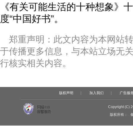
《有关可能生活的十种想象》十大
度“中国好书”。
郑重声明：此文内容为本网站
于传播更多信息，与本站立场无
行核实相关内容。
版权声明
|
加入我们
|
广告服
Copyright (C) 
版权所有：
备