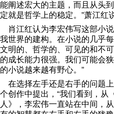
能阐述宏大的主题，而且从头到
定就是哲学上的稳定。”萧江红
肖江红认为李宏伟写这部小
我世界的建构。在小说的几乎每
文明的、哲学的、可见的和不可
的成长能力很强。我们可能会狭
的小说越来越有野心。”
在选择左手还是右手的问题
个创作中提出，“我们看到，从
人》，李宏伟一直站在中间，从