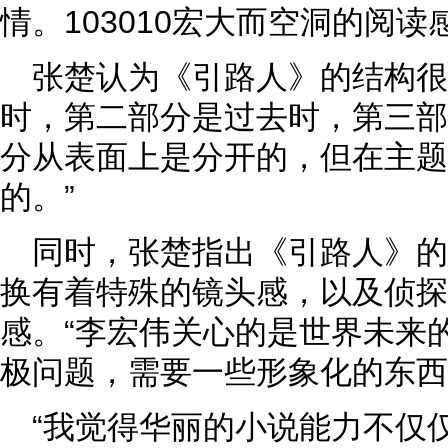
情。103010宏大而空洞的阅
张楚认为《引路人》的结构很
时，第二部分是过去时，第三部
分从表面上是分开的，但在主题
的。”
同时，张楚指出《引路人》
换有着特殊的镜头感，以及侦探
感。“李宏伟关心的是世界未来
极问题，需要一些形象化的东西
“我觉得华丽的小说能力不仅