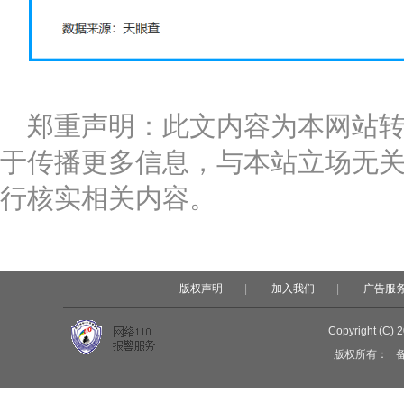
郑重声明：此文内容为本网站
于传播更多信息，与本站立场无
行核实相关内容。
版权声明
|
加入我们
|
广告服
Copyright (C) 
版权所有：
备