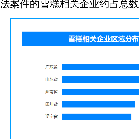
法案件的雪糕相关企业约占总数的