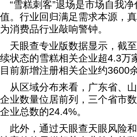
“雪糕刺客”退场是市场自我
值。行业回归满足需求本源，真
为消费品行业敲响警钟。
天眼查专业版数据显示，截
续状态的雪糕相关企业超4.3万
目前新增注册相关企业约3600
从区域分布来看，广东省、
企业数量位居前列，三个省市数
企业总数的24.4%。
此外，通过天眼查天眼风险