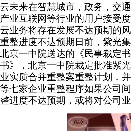
云未来在智慧城市，政务，交通
产业互联网等行业的用户接受度
云业务将存在发展不达预期的风险
重整进度不达预期日前，紫光集
北京一中院送达的《民事裁定书
书》，北京一中院裁定批准紫光
业实质合并重整案重整计划，并
等七家企业重整程序如果公司间
整进度不达预期，或将对公司业