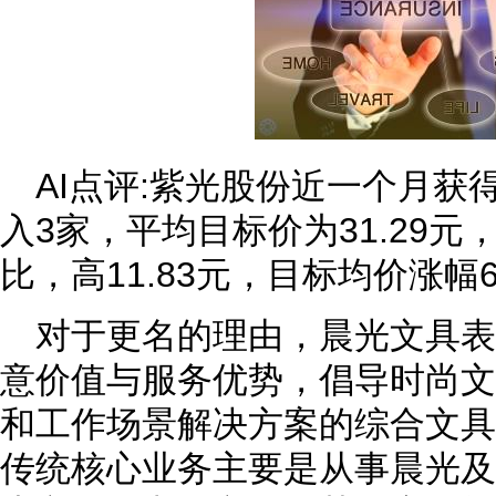
AI点评:紫光股份近一个月获
入3家，平均目标价为31.29元，
比，高11.83元，目标均价涨幅6
对于更名的理由，晨光文具
意价值与服务优势，倡导时尚文
和工作场景解决方案的综合文具
传统核心业务主要是从事晨光及