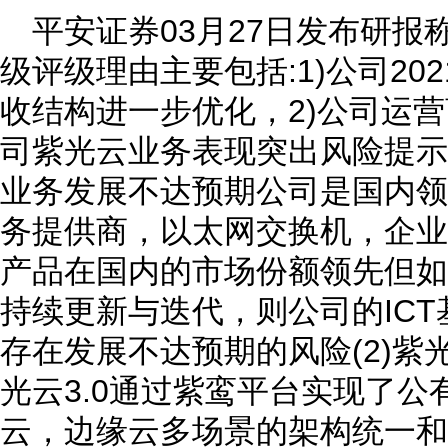
平安证券03月27日发布研
级评级理由主要包括:1)公司20
收结构进一步优化，2)公司运营
司紫光云业务表现突出风险提示:(
业务发展不达预期公司是国内领
务提供商，以太网交换机，企业
产品在国内的市场份额领先但如
持续更新与迭代，则公司的IC
存在发展不达预期的风险(2)紫
光云3.0通过紫鸾平台实现了
云，边缘云多场景的架构统一和